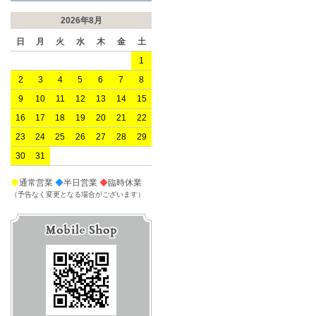
2026年8月
日
月
火
水
木
金
土
1
2
3
4
5
6
7
8
9
10
11
12
13
14
15
16
17
18
19
20
21
22
23
24
25
26
27
28
29
30
31
◆
通常営業
◆
半日営業
◆
臨時休業
（予告なく変更となる場合がございます）