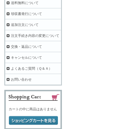
送料無料について
領収書発行について
追加注文について
注文手続き内容の変更について
交換・返品について
キャンセルについて
よくあるご質問（Ｑ＆Ａ）
お問い合わせ
カートの中に商品はありません