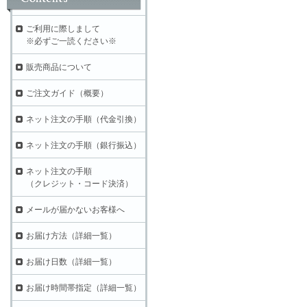
ご利用に際しまして
※必ずご一読ください※
販売商品について
ご注文ガイド（概要）
ネット注文の手順（代金引換）
ネット注文の手順（銀行振込）
ネット注文の手順
（クレジット・コード決済）
メールが届かないお客様へ
お届け方法（詳細一覧）
お届け日数（詳細一覧）
お届け時間帯指定（詳細一覧）