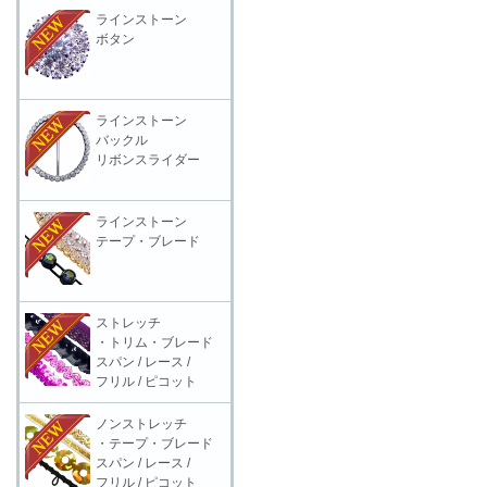
ラインストーン
ボタン
ラインストーン
バックル
リボンスライダー
ラインストーン
テープ・ブレード
ストレッチ
・トリム・ブレード
スパン / レース /
フリル / ピコット
ノンストレッチ
・テープ・ブレード
スパン / レース /
フリル / ピコット