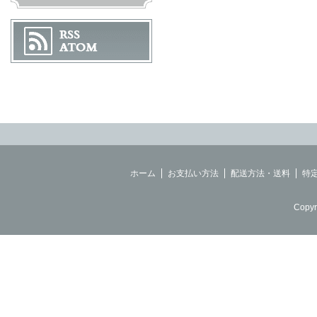
ホーム
お支払い方法
配送方法・送料
特
Copyr