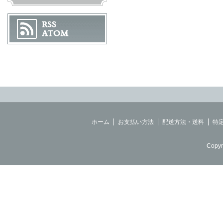
ホーム
お支払い方法
配送方法・送料
特
Copyr