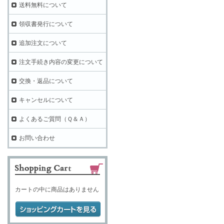
送料無料について
領収書発行について
追加注文について
注文手続き内容の変更について
交換・返品について
キャンセルについて
よくあるご質問（Ｑ＆Ａ）
お問い合わせ
カートの中に商品はありません