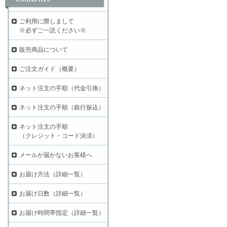
ご利用に際しまして
※必ずご一読ください※
販売商品について
ご注文ガイド（概要）
ネット注文の手順（代金引換）
ネット注文の手順（銀行振込）
ネット注文の手順
（クレジット・コード決済）
メールが届かないお客様へ
お届け方法（詳細一覧）
お届け日数（詳細一覧）
お届け時間帯指定（詳細一覧）