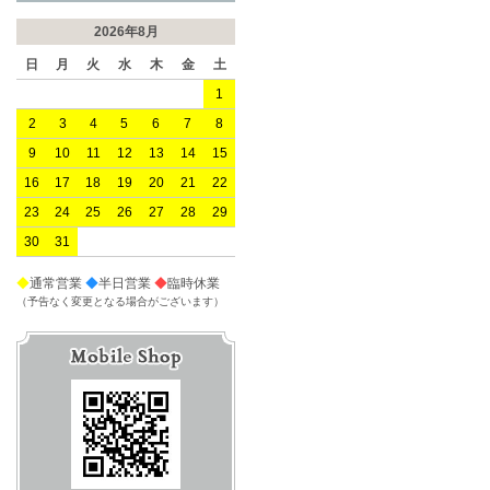
2026年8月
日
月
火
水
木
金
土
1
2
3
4
5
6
7
8
9
10
11
12
13
14
15
16
17
18
19
20
21
22
23
24
25
26
27
28
29
30
31
◆
通常営業
◆
半日営業
◆
臨時休業
（予告なく変更となる場合がございます）