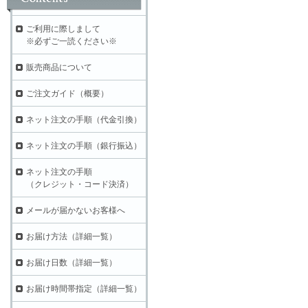
ご利用に際しまして
※必ずご一読ください※
販売商品について
ご注文ガイド（概要）
ネット注文の手順（代金引換）
ネット注文の手順（銀行振込）
ネット注文の手順
（クレジット・コード決済）
メールが届かないお客様へ
お届け方法（詳細一覧）
お届け日数（詳細一覧）
お届け時間帯指定（詳細一覧）