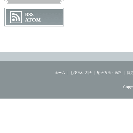
ホーム
お支払い方法
配送方法・送料
特
Copyr