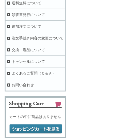
送料無料について
領収書発行について
追加注文について
注文手続き内容の変更について
交換・返品について
キャンセルについて
よくあるご質問（Ｑ＆Ａ）
お問い合わせ
カートの中に商品はありません