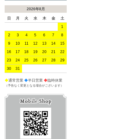
2026年8月
日
月
火
水
木
金
土
1
2
3
4
5
6
7
8
9
10
11
12
13
14
15
16
17
18
19
20
21
22
23
24
25
26
27
28
29
30
31
◆
通常営業
◆
半日営業
◆
臨時休業
（予告なく変更となる場合がございます）