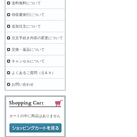
送料無料について
領収書発行について
追加注文について
注文手続き内容の変更について
交換・返品について
キャンセルについて
よくあるご質問（Ｑ＆Ａ）
お問い合わせ
カートの中に商品はありません