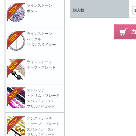
ラインストーン
購入数
ボタン
ラインストーン
バックル
リボンスライダー
ラインストーン
テープ・ブレード
ストレッチ
・トリム・ブレード
スパン / レース /
フリル / ピコット
ノンストレッチ
・テープ・ブレード
スパン / レース /
フリル / ピコット