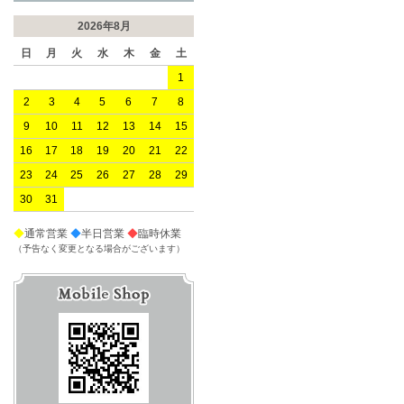
2026年8月
日
月
火
水
木
金
土
1
2
3
4
5
6
7
8
9
10
11
12
13
14
15
16
17
18
19
20
21
22
23
24
25
26
27
28
29
30
31
◆
通常営業
◆
半日営業
◆
臨時休業
（予告なく変更となる場合がございます）