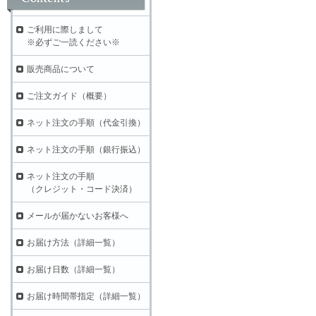
ご利用に際しまして
※必ずご一読ください※
販売商品について
ご注文ガイド（概要）
ネット注文の手順（代金引換）
ネット注文の手順（銀行振込）
ネット注文の手順
（クレジット・コード決済）
メールが届かないお客様へ
お届け方法（詳細一覧）
お届け日数（詳細一覧）
お届け時間帯指定（詳細一覧）