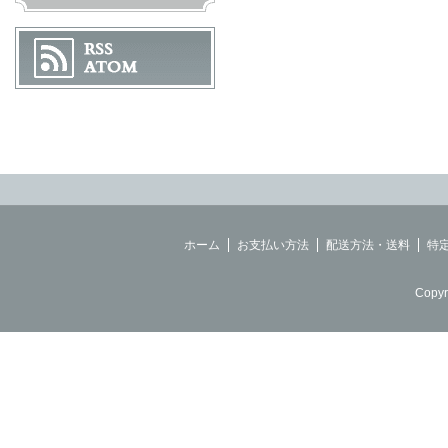
ホーム
お支払い方法
配送方法・送料
特
Copyr