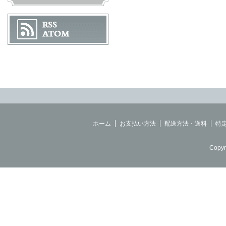
ホーム
お支払い方法
配送方法・送料
特
Copyr