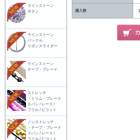
ラインストーン
購入数
ボタン
ラインストーン
バックル
リボンスライダー
ラインストーン
テープ・ブレード
ストレッチ
・トリム・ブレード
スパン / レース /
フリル / ピコット
ノンストレッチ
・テープ・ブレード
スパン / レース /
フリル / ピコット