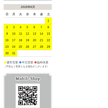
2026年8月
日
月
火
水
木
金
土
1
2
3
4
5
6
7
8
9
10
11
12
13
14
15
16
17
18
19
20
21
22
23
24
25
26
27
28
29
30
31
◆
通常営業
◆
半日営業
◆
臨時休業
（予告なく変更となる場合がございます）