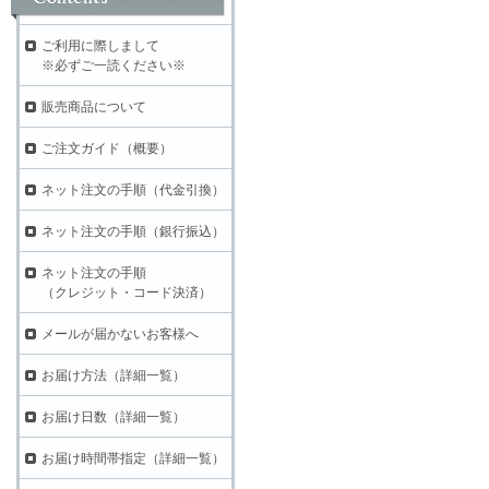
ご利用に際しまして
※必ずご一読ください※
販売商品について
ご注文ガイド（概要）
ネット注文の手順（代金引換）
ネット注文の手順（銀行振込）
ネット注文の手順
（クレジット・コード決済）
メールが届かないお客様へ
お届け方法（詳細一覧）
お届け日数（詳細一覧）
お届け時間帯指定（詳細一覧）