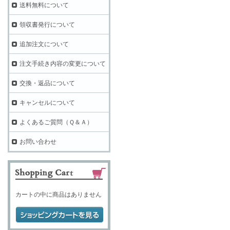
送料無料について
領収書発行について
追加注文について
注文手続き内容の変更について
交換・返品について
キャンセルについて
よくあるご質問（Ｑ＆Ａ）
お問い合わせ
カートの中に商品はありません