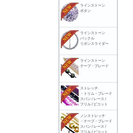
ラインストーン
ボタン
ラインストーン
バックル
リボンスライダー
ラインストーン
テープ・ブレード
ストレッチ
・トリム・ブレード
スパン / レース /
フリル / ピコット
ノンストレッチ
・テープ・ブレード
スパン / レース /
フリル / ピコット