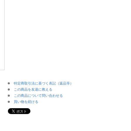
特定商取引法に基づく表記（返品等）
この商品を友達に教える
この商品について問い合わせる
買い物を続ける