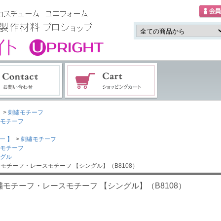
>
刺繍モチーフ
モチーフ
ー 】
>
刺繍モチーフ
モチーフ
グル
繍モチーフ・レースモチーフ 【シングル】（B8108）
繍モチーフ・レースモチーフ 【シングル】（B8108）