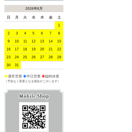
2026年8月
日
月
火
水
木
金
土
1
2
3
4
5
6
7
8
9
10
11
12
13
14
15
16
17
18
19
20
21
22
23
24
25
26
27
28
29
30
31
◆
通常営業
◆
半日営業
◆
臨時休業
（予告なく変更となる場合がございます）