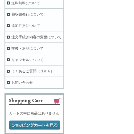
送料無料について
領収書発行について
追加注文について
注文手続き内容の変更について
交換・返品について
キャンセルについて
よくあるご質問（Ｑ＆Ａ）
お問い合わせ
カートの中に商品はありません