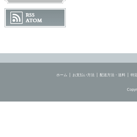
ホーム
お支払い方法
配送方法・送料
特
Copyr