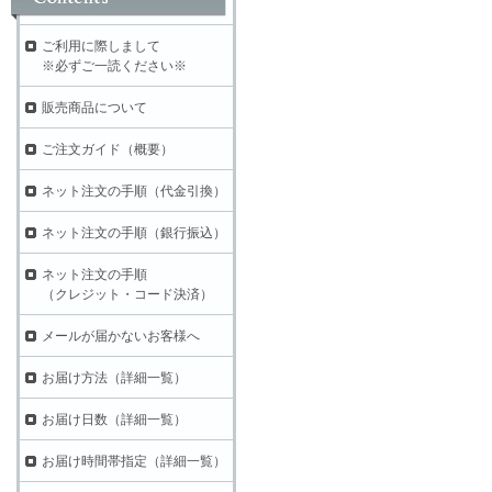
ご利用に際しまして
※必ずご一読ください※
販売商品について
ご注文ガイド（概要）
ネット注文の手順（代金引換）
ネット注文の手順（銀行振込）
ネット注文の手順
（クレジット・コード決済）
メールが届かないお客様へ
お届け方法（詳細一覧）
お届け日数（詳細一覧）
お届け時間帯指定（詳細一覧）