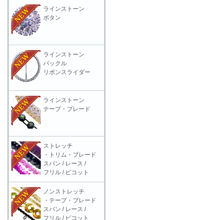
ラインストーン
ボタン
ラインストーン
バックル
リボンスライダー
ラインストーン
テープ・ブレード
ストレッチ
・トリム・ブレード
スパン / レース /
フリル / ピコット
ノンストレッチ
・テープ・ブレード
スパン / レース /
フリル / ピコット