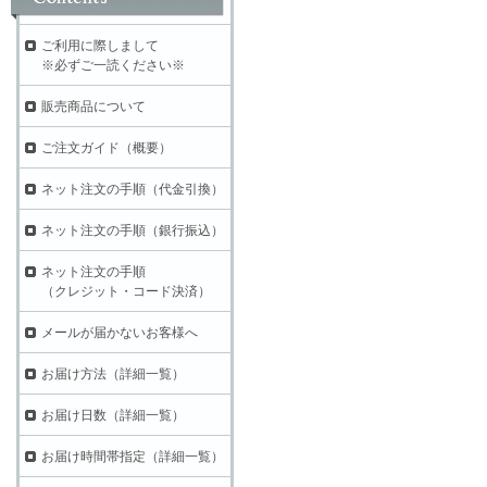
ご利用に際しまして
※必ずご一読ください※
販売商品について
ご注文ガイド（概要）
ネット注文の手順（代金引換）
ネット注文の手順（銀行振込）
ネット注文の手順
（クレジット・コード決済）
メールが届かないお客様へ
お届け方法（詳細一覧）
お届け日数（詳細一覧）
お届け時間帯指定（詳細一覧）