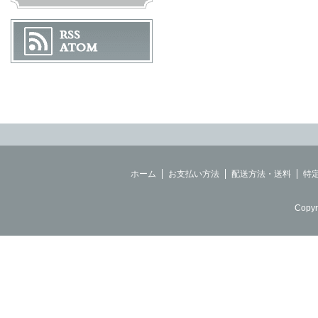
ホーム
お支払い方法
配送方法・送料
特
Copyr