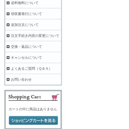
送料無料について
領収書発行について
追加注文について
注文手続き内容の変更について
交換・返品について
キャンセルについて
よくあるご質問（Ｑ＆Ａ）
お問い合わせ
カートの中に商品はありません