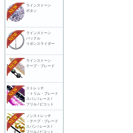
ラインストーン
ボタン
ラインストーン
バックル
リボンスライダー
ラインストーン
テープ・ブレード
ストレッチ
・トリム・ブレード
スパン / レース /
フリル / ピコット
ノンストレッチ
・テープ・ブレード
スパン / レース /
フリル / ピコット