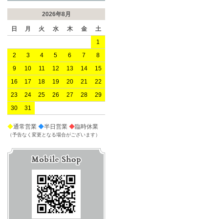
2026年8月
日
月
火
水
木
金
土
1
2
3
4
5
6
7
8
9
10
11
12
13
14
15
16
17
18
19
20
21
22
23
24
25
26
27
28
29
30
31
◆
通常営業
◆
半日営業
◆
臨時休業
（予告なく変更となる場合がございます）