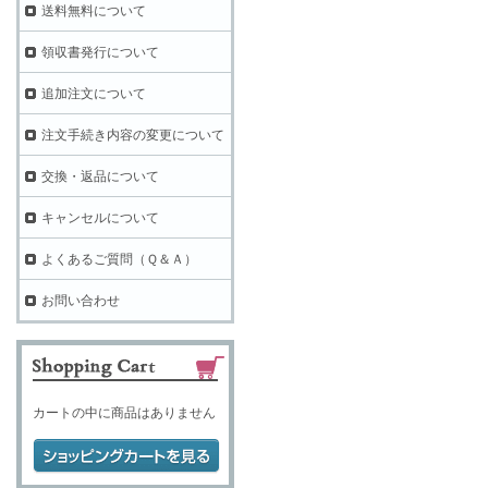
送料無料について
領収書発行について
追加注文について
注文手続き内容の変更について
交換・返品について
キャンセルについて
よくあるご質問（Ｑ＆Ａ）
お問い合わせ
カートの中に商品はありません