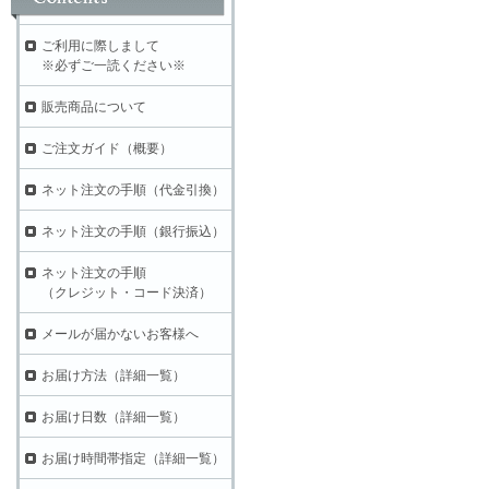
ご利用に際しまして
※必ずご一読ください※
販売商品について
ご注文ガイド（概要）
ネット注文の手順（代金引換）
ネット注文の手順（銀行振込）
ネット注文の手順
（クレジット・コード決済）
メールが届かないお客様へ
お届け方法（詳細一覧）
お届け日数（詳細一覧）
お届け時間帯指定（詳細一覧）