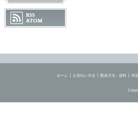
ホーム
お支払い方法
配送方法・送料
特
Copyr