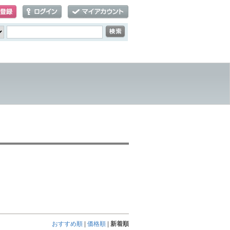
おすすめ順
|
価格順
|
新着順