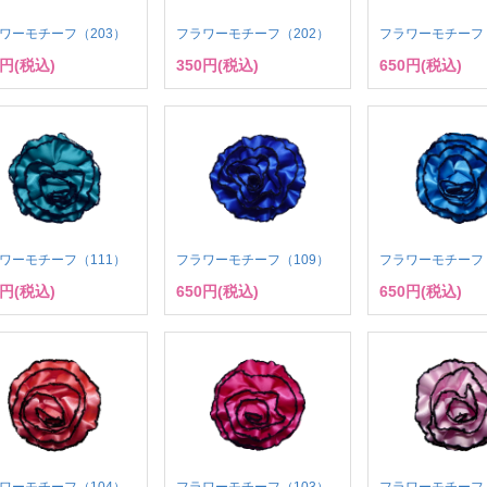
ワーモチーフ（203）
フラワーモチーフ（202）
フラワーモチーフ（
0円(税込)
350円(税込)
650円(税込)
ワーモチーフ（111）
フラワーモチーフ（109）
フラワーモチーフ（
0円(税込)
650円(税込)
650円(税込)
ワーモチーフ（104）
フラワーモチーフ（103）
フラワーモチーフ（