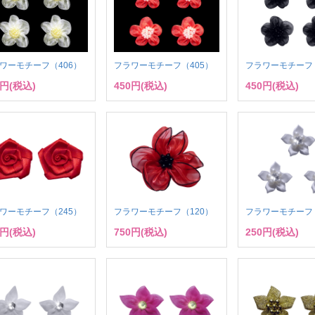
ワーモチーフ（406）
フラワーモチーフ（405）
フラワーモチーフ（
0円(税込)
450円(税込)
450円(税込)
ワーモチーフ（245）
フラワーモチーフ（120）
フラワーモチーフ（
0円(税込)
750円(税込)
250円(税込)