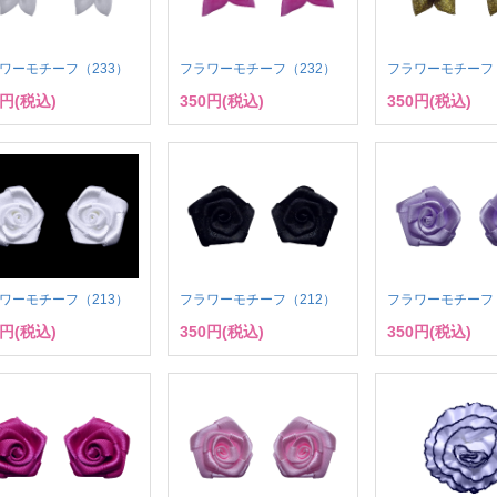
ワーモチーフ（233）
フラワーモチーフ（232）
フラワーモチーフ（
0円(税込)
350円(税込)
350円(税込)
ワーモチーフ（213）
フラワーモチーフ（212）
フラワーモチーフ（
0円(税込)
350円(税込)
350円(税込)