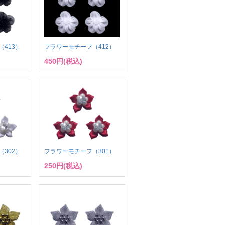
413）
フラワーモチーフ（412）
450円(税込)
302）
フラワーモチーフ（301）
250円(税込)