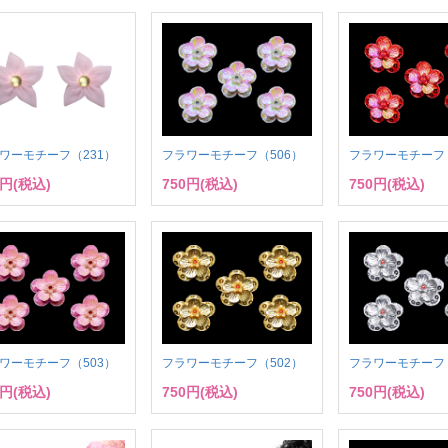
ワーモチーフ（231）
フラワーモチーフ（506）
フラワーモチーフ（
0円(税込)
750円(税込)
750円(税込)
ワーモチーフ（503）
フラワーモチーフ（502）
フラワーモチーフ（
0円(税込)
750円(税込)
750円(税込)