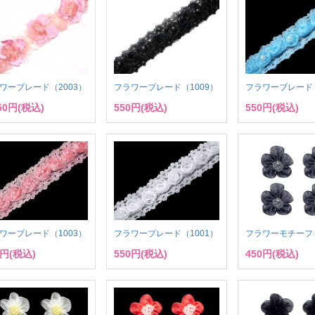
ワーブレード（2003）
フラワーブレード（1009）
フラワーブレード（
550円(税込)
550円(税込)
550円(税込)
ワーブレード（1003）
フラワーブレード（1001）
フラワーモチーフ（
0円(税込)
550円(税込)
450円(税込)