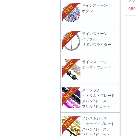
ラインストーン
65
ボタン
ラインストーン
バックル
リボンスライダー
ラインストーン
テープ・ブレード
ストレッチ
・トリム・ブレード
スパン / レース /
フリル / ピコット
ノンストレッチ
・テープ・ブレード
スパン / レース /
フリル / ピコット