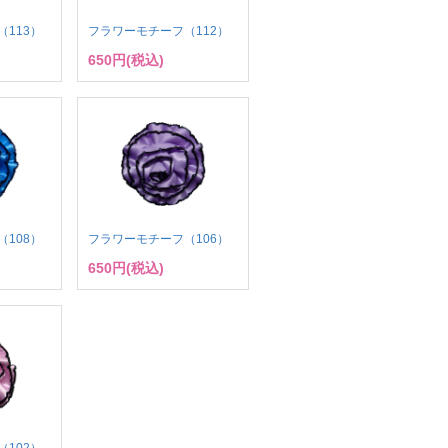
113）
フラワーモチーフ（112）
650円(税込)
108）
フラワーモチーフ（106）
650円(税込)
102）