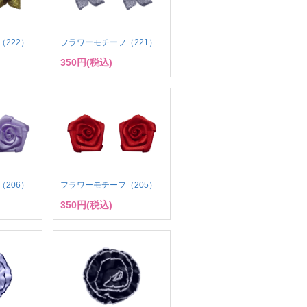
222）
フラワーモチーフ（221）
350円(税込)
206）
フラワーモチーフ（205）
350円(税込)