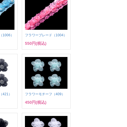
1006）
フラワーブレード（1004）
550円(税込)
421）
フラワーモチーフ（409）
450円(税込)