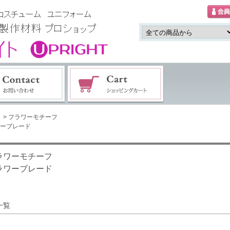
> フラワーモチーフ
ーブレード
ラワーモチーフ
ラワーブレード
一覧