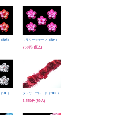
505）
フラワーモチーフ（504）
750円(税込)
501）
フラワーブレード（2005）
1,550円(税込)