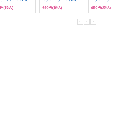
0円(税込)
650円(税込)
650円(税込)
<
1
>