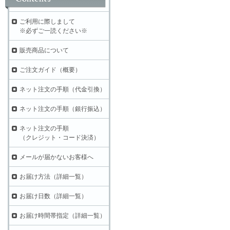
ご利用に際しまして
※必ずご一読ください※
販売商品について
ご注文ガイド（概要）
ネット注文の手順（代金引換）
ネット注文の手順（銀行振込）
ネット注文の手順
（クレジット・コード決済）
メールが届かないお客様へ
お届け方法（詳細一覧）
お届け日数（詳細一覧）
お届け時間帯指定（詳細一覧）