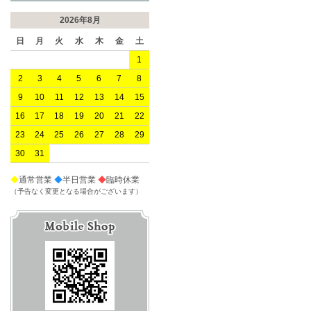
2026年8月
日
月
火
水
木
金
土
1
2
3
4
5
6
7
8
9
10
11
12
13
14
15
16
17
18
19
20
21
22
23
24
25
26
27
28
29
30
31
◆
通常営業
◆
半日営業
◆
臨時休業
（予告なく変更となる場合がございます）