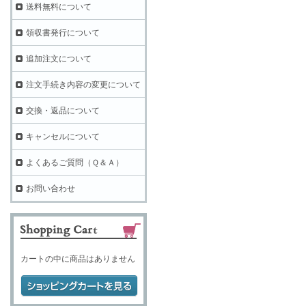
送料無料について
領収書発行について
追加注文について
注文手続き内容の変更について
交換・返品について
キャンセルについて
よくあるご質問（Ｑ＆Ａ）
お問い合わせ
カートの中に商品はありません