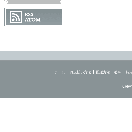
ホーム
お支払い方法
配送方法・送料
特
Copyr